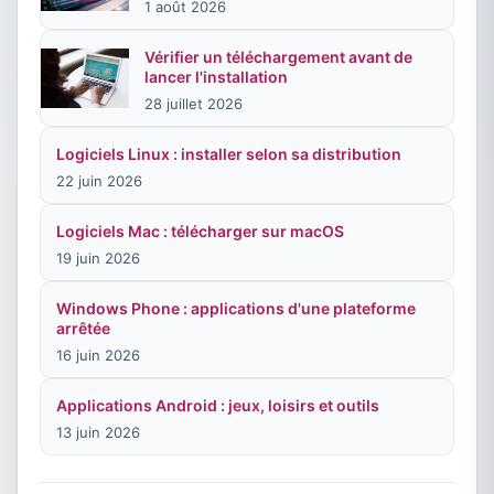
1 août 2026
Vérifier un téléchargement avant de
lancer l'installation
28 juillet 2026
Logiciels Linux : installer selon sa distribution
22 juin 2026
Logiciels Mac : télécharger sur macOS
19 juin 2026
Windows Phone : applications d'une plateforme
arrêtée
16 juin 2026
Applications Android : jeux, loisirs et outils
13 juin 2026