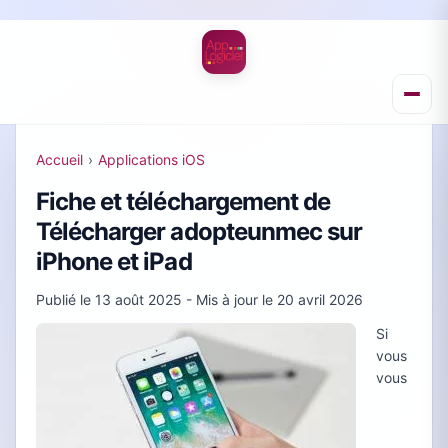
Accueil
›
Applications iOS
Fiche et téléchargement de
Télécharger adopteunmec sur
iPhone et iPad
Publié le
13 août 2025
- Mis à jour le
20 avril 2026
Si
vous
vous