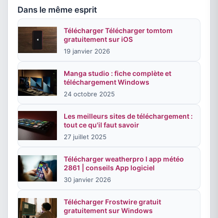
Dans le même esprit
Télécharger Télécharger tomtom
gratuitement sur iOS
19 janvier 2026
Manga studio : fiche complète et
téléchargement Windows
24 octobre 2025
Les meilleurs sites de téléchargement :
tout ce qu'il faut savoir
27 juillet 2025
Télécharger weatherpro l app météo
2861 | conseils App logiciel
30 janvier 2026
Télécharger Frostwire gratuit
gratuitement sur Windows