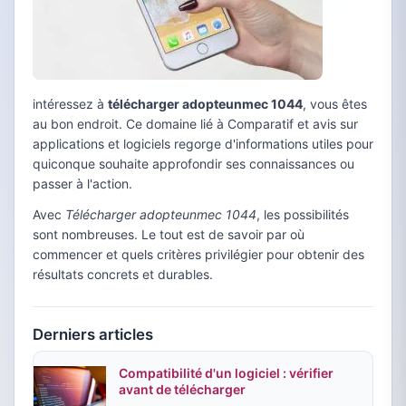
intéressez à
télécharger adopteunmec 1044
, vous êtes
au bon endroit. Ce domaine lié à Comparatif et avis sur
applications et logiciels regorge d'informations utiles pour
quiconque souhaite approfondir ses connaissances ou
passer à l'action.
Avec
Télécharger adopteunmec 1044
, les possibilités
sont nombreuses. Le tout est de savoir par où
commencer et quels critères privilégier pour obtenir des
résultats concrets et durables.
Derniers articles
Compatibilité d'un logiciel : vérifier
avant de télécharger