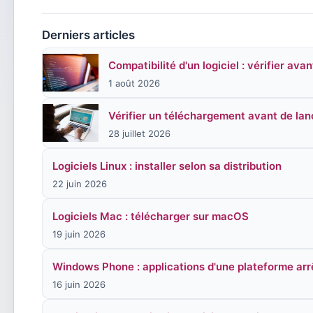
Derniers articles
Compatibilité d'un logiciel : vérifier ava
1 août 2026
Vérifier un téléchargement avant de lance
28 juillet 2026
Logiciels Linux : installer selon sa distribution
22 juin 2026
Logiciels Mac : télécharger sur macOS
19 juin 2026
Windows Phone : applications d'une plateforme arr
16 juin 2026