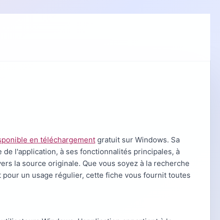
sponible en téléchargement
gratuit sur Windows. Sa
e l'application, à ses fonctionnalités principales, à
 vers la source originale. Que vous soyez à la recherche
pour un usage régulier, cette fiche vous fournit toutes