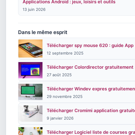
Applications Android : jeux, loisirs et outils
13 juin 2026
Dans le même esprit
Télécharger spy mouse 620 : guide App l
12 septembre 2025
Télécharger Colordirector gratuitemen
27 août 2025
Télécharger Windev expres gratuiteme
29 novembre 2025
Télécharger Cromimi application gratui
9 janvier 2026
Télécharger Logiciel liste de courses gr