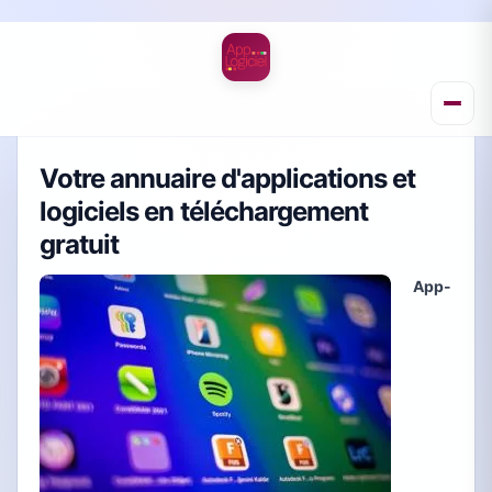
Votre annuaire d'applications et
logiciels en téléchargement
gratuit
App-