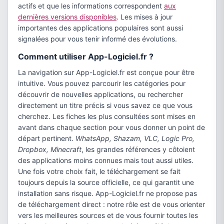
actifs et que les informations correspondent
aux
dernières versions disponibles
. Les mises à jour
importantes des applications populaires sont aussi
signalées pour vous tenir informé des évolutions.
Comment utiliser App-Logiciel.fr ?
La navigation sur App-Logiciel.fr est conçue pour être
intuitive. Vous pouvez parcourir les catégories pour
découvrir de nouvelles applications, ou rechercher
directement un titre précis si vous savez ce que vous
cherchez. Les fiches les plus consultées sont mises en
avant dans chaque section pour vous donner un point de
départ pertinent.
WhatsApp, Shazam, VLC, Logic Pro,
Dropbox, Minecraft
, les grandes références y côtoient
des applications moins connues mais tout aussi utiles.
Une fois votre choix fait, le téléchargement se fait
toujours depuis la source officielle, ce qui garantit une
installation sans risque. App-Logiciel.fr ne propose pas
de téléchargement direct : notre rôle est de vous orienter
vers les meilleures sources et de vous fournir toutes les