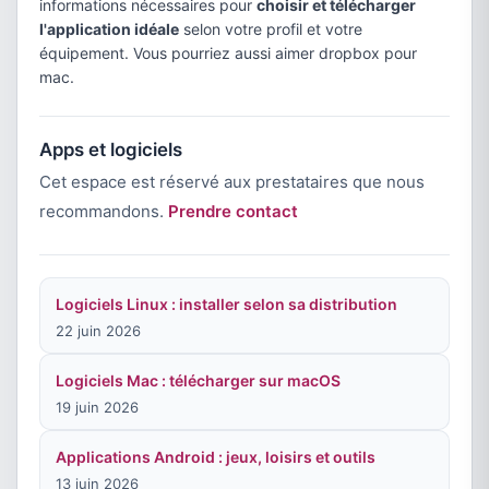
informations nécessaires pour
choisir et télécharger
l'application idéale
selon votre profil et votre
équipement. Vous pourriez aussi aimer dropbox pour
mac.
Apps et logiciels
Cet espace est réservé aux prestataires que nous
recommandons.
Prendre contact
Logiciels Linux : installer selon sa distribution
22 juin 2026
Logiciels Mac : télécharger sur macOS
19 juin 2026
Applications Android : jeux, loisirs et outils
13 juin 2026