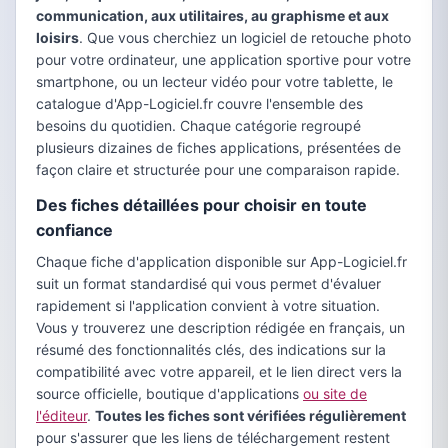
communication, aux utilitaires, au graphisme et aux
loisirs
. Que vous cherchiez un logiciel de retouche photo
pour votre ordinateur, une application sportive pour votre
smartphone, ou un lecteur vidéo pour votre tablette, le
catalogue d'App-Logiciel.fr couvre l'ensemble des
besoins du quotidien. Chaque catégorie regroupé
plusieurs dizaines de fiches applications, présentées de
façon claire et structurée pour une comparaison rapide.
Des fiches détaillées pour choisir en toute
confiance
Chaque fiche d'application disponible sur App-Logiciel.fr
suit un format standardisé qui vous permet d'évaluer
rapidement si l'application convient à votre situation.
Vous y trouverez une description rédigée en français, un
résumé des fonctionnalités clés, des indications sur la
compatibilité avec votre appareil, et le lien direct vers la
source officielle, boutique d'applications
ou site de
l'éditeur
.
Toutes les fiches sont vérifiées régulièrement
pour s'assurer que les liens de téléchargement restent