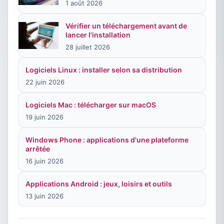
1 août 2026
Vérifier un téléchargement avant de
lancer l'installation
28 juillet 2026
Logiciels Linux : installer selon sa distribution
22 juin 2026
Logiciels Mac : télécharger sur macOS
19 juin 2026
Windows Phone : applications d'une plateforme
arrêtée
16 juin 2026
Applications Android : jeux, loisirs et outils
13 juin 2026