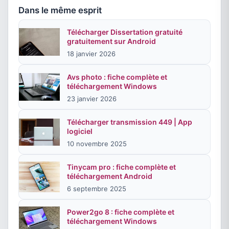
Dans le même esprit
Télécharger Dissertation gratuité
gratuitement sur Android
18 janvier 2026
Avs photo : fiche complète et
téléchargement Windows
23 janvier 2026
Télécharger transmission 449 | App
logiciel
10 novembre 2025
Tinycam pro : fiche complète et
téléchargement Android
6 septembre 2025
Power2go 8 : fiche complète et
téléchargement Windows