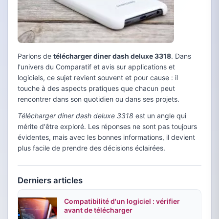
Parlons de
télécharger diner dash deluxe 3318
. Dans
l'univers du Comparatif et avis sur applications et
logiciels, ce sujet revient souvent et pour cause : il
touche à des aspects pratiques que chacun peut
rencontrer dans son quotidien ou dans ses projets.
Télécharger diner dash deluxe 3318
est un angle qui
mérite d'être exploré. Les réponses ne sont pas toujours
évidentes, mais avec les bonnes informations, il devient
plus facile de prendre des décisions éclairées.
Derniers articles
Compatibilité d'un logiciel : vérifier
avant de télécharger