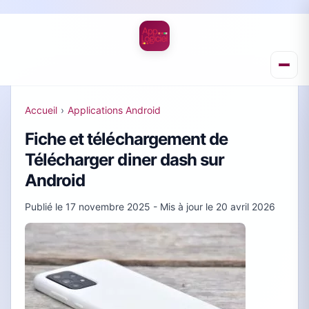
Accueil
›
Applications Android
Fiche et téléchargement de
Télécharger diner dash sur
Android
Publié le
17 novembre 2025
- Mis à jour le
20 avril 2026