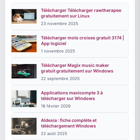
Télécharger Télécharger rawtherapee
gratuitement sur Linux
23 novembre 2025
Télécharger mots croises gratuit 3174 |
App logiciel
1 novembre 2025
Télécharger Magix music maker
gratuit gratuitement sur Windows
22 septembre 2025
Applications maxicompte 3 à
télécharger sur Windows
18 février 2026
Aldexia : fiche complète et
téléchargement Windows
22 août 2025