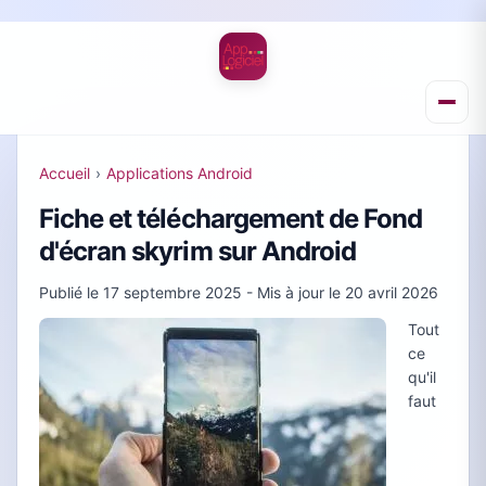
Accueil
›
Applications Android
Fiche et téléchargement de Fond
d'écran skyrim sur Android
Publié le
17 septembre 2025
- Mis à jour le
20 avril 2026
Tout
ce
qu'il
faut