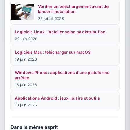
Vérifier un téléchargement avant de
lancer l'installation
28 juillet 2026
Logiciels Linux : installer selon sa distribution
22 juin 2026
Logiciels Mac : télécharger sur macOS
19 juin 2026
Windows Phone : applications d'une plateforme
arrêtée
16 juin 2026
Applications Android : jeux, loisirs et outils
13 juin 2026
Dans le même esprit