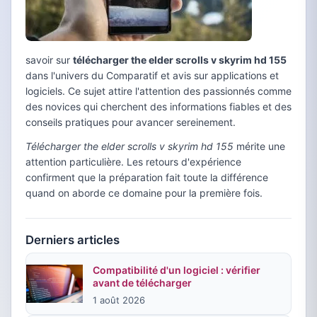
savoir sur
télécharger the elder scrolls v skyrim hd 155
dans l'univers du Comparatif et avis sur applications et
logiciels. Ce sujet attire l'attention des passionnés comme
des novices qui cherchent des informations fiables et des
conseils pratiques pour avancer sereinement.
Télécharger the elder scrolls v skyrim hd 155
mérite une
attention particulière. Les retours d'expérience
confirment que la préparation fait toute la différence
quand on aborde ce domaine pour la première fois.
Derniers articles
Compatibilité d'un logiciel : vérifier
avant de télécharger
1 août 2026