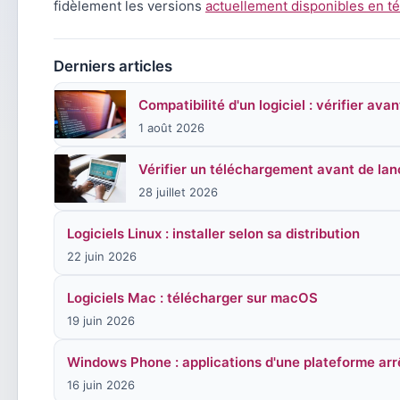
fidèlement les versions
actuellement disponibles en 
Derniers articles
Compatibilité d'un logiciel : vérifier ava
1 août 2026
Vérifier un téléchargement avant de lance
28 juillet 2026
Logiciels Linux : installer selon sa distribution
22 juin 2026
Logiciels Mac : télécharger sur macOS
19 juin 2026
Windows Phone : applications d'une plateforme arr
16 juin 2026