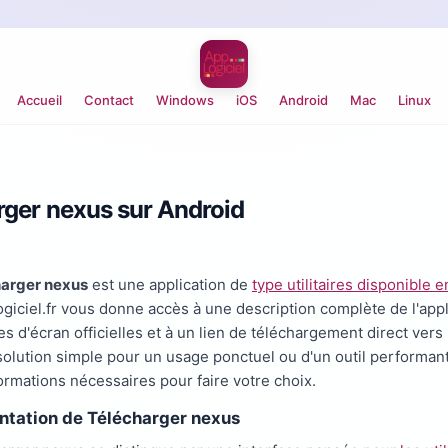
Accueil
Contact
Windows
iOS
Android
Mac
Linux
rger nexus sur Android
arger nexus
est une application de
type utilitaires disponible
giciel.fr vous donne accès à une description complète de l'appli
es d'écran officielles et à un lien de téléchargement direct vers
solution simple pour un usage ponctuel ou d'un outil performant 
formations nécessaires pour faire votre choix.
ntation de Télécharger nexus