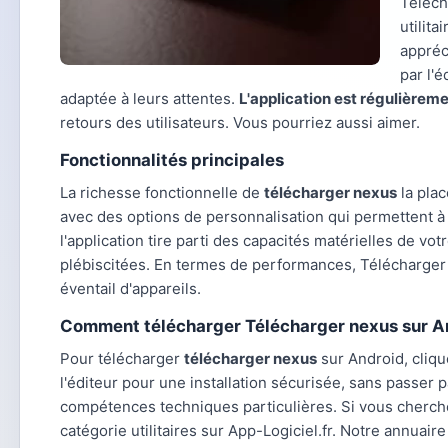
Téléch
utilit
appréci
par l'
adaptée à leurs attentes.
L'application est régulièreme
retours des utilisateurs. Vous pourriez aussi aimer.
Fonctionnalités principales
La richesse fonctionnelle de
télécharger nexus
la plac
avec des options de personnalisation qui permettent à c
l'application tire parti des capacités matérielles de vot
plébiscitées. En termes de performances, Télécharger 
éventail d'appareils.
Comment télécharger Télécharger nexus sur A
Pour télécharger
télécharger nexus
sur Android, cliqu
l'éditeur pour une installation sécurisée, sans passer 
compétences techniques particulières. Si vous cherc
catégorie utilitaires sur App-Logiciel.fr. Notre annuair