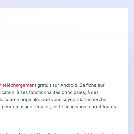
 en téléchargement
gratuit sur Android. Sa fiche sur
cation, à ses fonctionnalités principales, à des
 la source originale. Que vous soyez à la recherche
pour un usage régulier, cette fiche vous fournit toutes