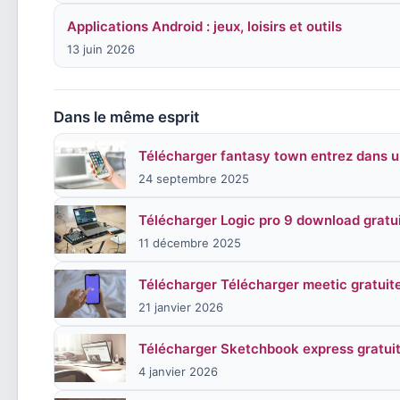
Applications Android : jeux, loisirs et outils
13 juin 2026
Dans le même esprit
Télécharger fantasy town entrez dans un
24 septembre 2025
Télécharger Logic pro 9 download grat
11 décembre 2025
Télécharger Télécharger meetic gratuit
21 janvier 2026
Télécharger Sketchbook express gratui
4 janvier 2026