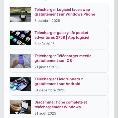
Télécharger Logiciel face swap
gratuitement sur Windows Phone
6 octobre 2025
Télécharger galaxy life pocket
adventures 2758 | App logiciel
8 août 2025
Télécharger Télécharger meetic
gratuitement sur iOS
21 janvier 2026
Télécharger Fieldrunners 2
gratuitement sur Android
31 décembre 2025
Diacamma : fiche complète et
téléchargement Windows
31 août 2025