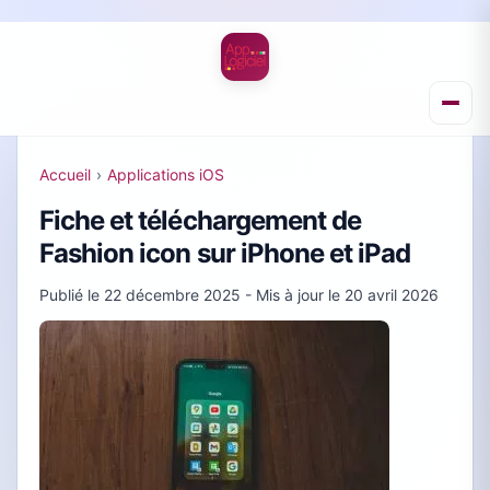
Accueil
›
Applications iOS
Fiche et téléchargement de
Fashion icon sur iPhone et iPad
Publié le
22 décembre 2025
- Mis à jour le
20 avril 2026