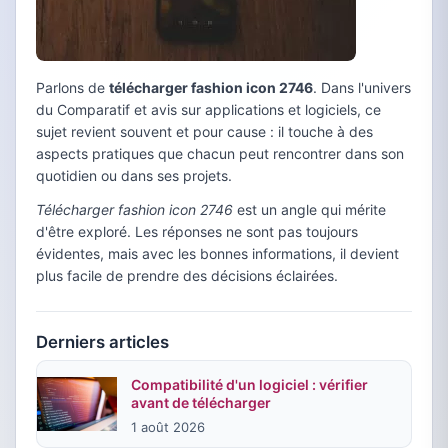
Parlons de
télécharger fashion icon 2746
. Dans l'univers
du Comparatif et avis sur applications et logiciels, ce
sujet revient souvent et pour cause : il touche à des
aspects pratiques que chacun peut rencontrer dans son
quotidien ou dans ses projets.
Télécharger fashion icon 2746
est un angle qui mérite
d'être exploré. Les réponses ne sont pas toujours
évidentes, mais avec les bonnes informations, il devient
plus facile de prendre des décisions éclairées.
Derniers articles
Compatibilité d'un logiciel : vérifier
avant de télécharger
1 août 2026