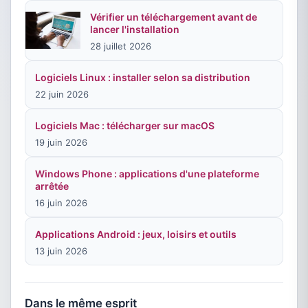
Vérifier un téléchargement avant de
lancer l'installation
28 juillet 2026
Logiciels Linux : installer selon sa distribution
22 juin 2026
Logiciels Mac : télécharger sur macOS
19 juin 2026
Windows Phone : applications d'une plateforme
arrêtée
16 juin 2026
Applications Android : jeux, loisirs et outils
13 juin 2026
Dans le même esprit