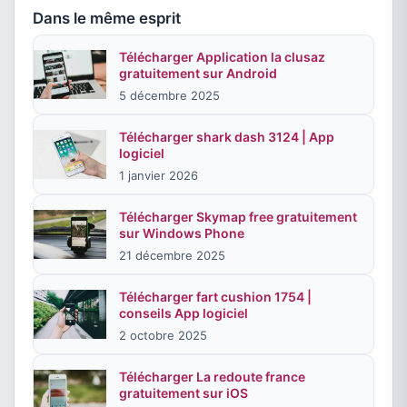
Dans le même esprit
Télécharger Application la clusaz
gratuitement sur Android
5 décembre 2025
Télécharger shark dash 3124 | App
logiciel
1 janvier 2026
Télécharger Skymap free gratuitement
sur Windows Phone
21 décembre 2025
Télécharger fart cushion 1754 |
conseils App logiciel
2 octobre 2025
Télécharger La redoute france
gratuitement sur iOS