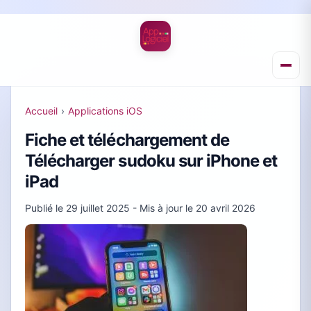
Accueil
›
Applications iOS
Fiche et téléchargement de
Télécharger sudoku sur iPhone et
iPad
Publié le
29 juillet 2025
- Mis à jour le
20 avril 2026