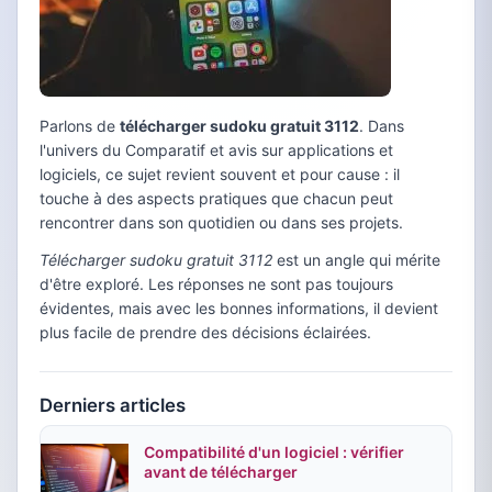
Parlons de
télécharger sudoku gratuit 3112
. Dans
l'univers du Comparatif et avis sur applications et
logiciels, ce sujet revient souvent et pour cause : il
touche à des aspects pratiques que chacun peut
rencontrer dans son quotidien ou dans ses projets.
Télécharger sudoku gratuit 3112
est un angle qui mérite
d'être exploré. Les réponses ne sont pas toujours
évidentes, mais avec les bonnes informations, il devient
plus facile de prendre des décisions éclairées.
Derniers articles
Compatibilité d'un logiciel : vérifier
avant de télécharger