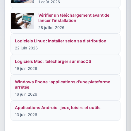
1 août 2026
Vérifier un téléchargement avant de
lancer l'installation
28 juillet 2026
Logiciels Linux : installer selon sa distribution
22 juin 2026
Logiciels Mac : télécharger sur macOS
19 juin 2026
Windows Phone : applications d'une plateforme
arrêtée
16 juin 2026
Applications Android : jeux, loisirs et outils
13 juin 2026