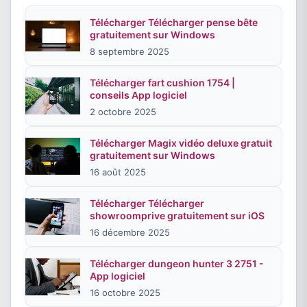
Télécharger Télécharger pense bête
gratuitement sur Windows
8 septembre 2025
Télécharger fart cushion 1754 |
conseils App logiciel
2 octobre 2025
Télécharger Magix vidéo deluxe gratuit
gratuitement sur Windows
16 août 2025
Télécharger Télécharger
showroomprive gratuitement sur iOS
16 décembre 2025
Télécharger dungeon hunter 3 2751 -
App logiciel
16 octobre 2025