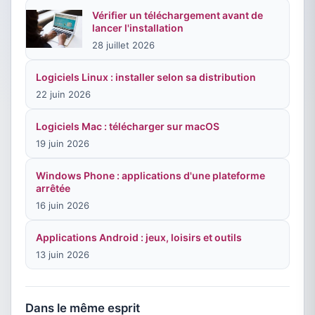
Vérifier un téléchargement avant de
lancer l'installation
28 juillet 2026
Logiciels Linux : installer selon sa distribution
22 juin 2026
Logiciels Mac : télécharger sur macOS
19 juin 2026
Windows Phone : applications d'une plateforme
arrêtée
16 juin 2026
Applications Android : jeux, loisirs et outils
13 juin 2026
Dans le même esprit