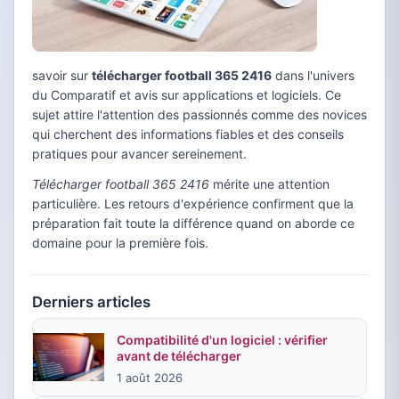
savoir sur
télécharger football 365 2416
dans l'univers
du Comparatif et avis sur applications et logiciels. Ce
sujet attire l'attention des passionnés comme des novices
qui cherchent des informations fiables et des conseils
pratiques pour avancer sereinement.
Télécharger football 365 2416
mérite une attention
particulière. Les retours d'expérience confirment que la
préparation fait toute la différence quand on aborde ce
domaine pour la première fois.
Derniers articles
Compatibilité d'un logiciel : vérifier
avant de télécharger
1 août 2026