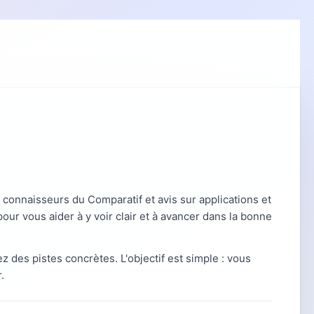
connaisseurs du Comparatif et avis sur applications et
our vous aider à y voir clair et à avancer dans la bonne
ez des pistes concrètes. L'objectif est simple : vous
.