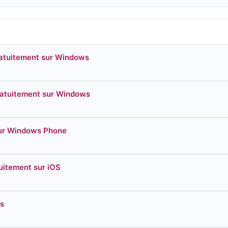
ratuitement sur Windows
ratuitement sur Windows
sur Windows Phone
uitement sur iOS
os