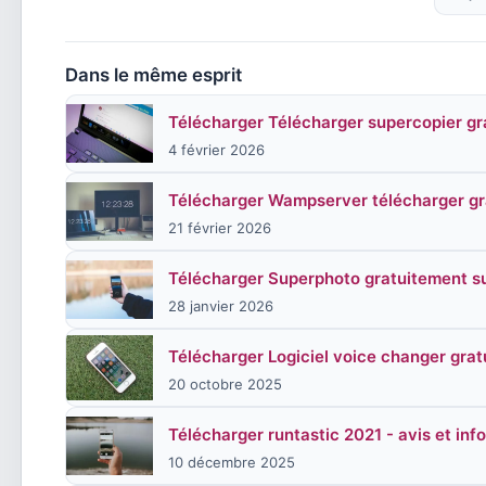
Dans le même esprit
Télécharger Télécharger supercopier g
4 février 2026
Télécharger Wampserver télécharger g
21 février 2026
Télécharger Superphoto gratuitement 
28 janvier 2026
Télécharger Logiciel voice changer grat
20 octobre 2025
Télécharger runtastic 2021 - avis et inf
10 décembre 2025