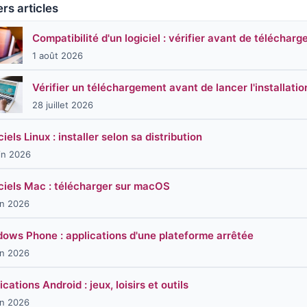
rs articles
Compatibilité d'un logiciel : vérifier avant de télécharg
1 août 2026
Vérifier un téléchargement avant de lancer l'installatio
28 juillet 2026
ciels Linux : installer selon sa distribution
in 2026
ciels Mac : télécharger sur macOS
in 2026
ows Phone : applications d'une plateforme arrêtée
in 2026
ications Android : jeux, loisirs et outils
in 2026