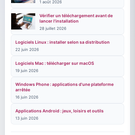
1 août 2026
Vérifier un téléchargement avant de
lancer l'installation
28 juillet 2026
Logiciels Linux : installer selon sa distribution
22 juin 2026
Logiciels Mac : télécharger sur macOS
19 juin 2026
Windows Phone : applications d'une plateforme
arrêtée
16 juin 2026
Applications Android : jeux, loisirs et outils
13 juin 2026