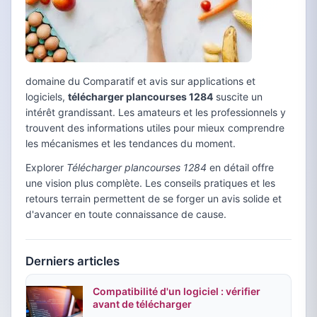
domaine du Comparatif et avis sur applications et
logiciels,
télécharger plancourses 1284
suscite un
intérêt grandissant. Les amateurs et les professionnels y
trouvent des informations utiles pour mieux comprendre
les mécanismes et les tendances du moment.
Explorer
Télécharger plancourses 1284
en détail offre
une vision plus complète. Les conseils pratiques et les
retours terrain permettent de se forger un avis solide et
d'avancer en toute connaissance de cause.
Derniers articles
Compatibilité d'un logiciel : vérifier
avant de télécharger