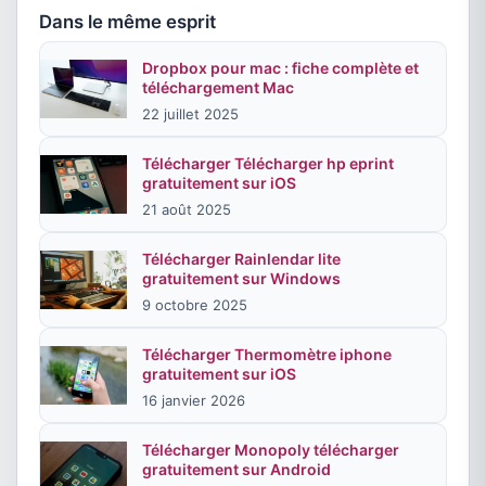
Dans le même esprit
Dropbox pour mac : fiche complète et
téléchargement Mac
22 juillet 2025
Télécharger Télécharger hp eprint
gratuitement sur iOS
21 août 2025
Télécharger Rainlendar lite
gratuitement sur Windows
9 octobre 2025
Télécharger Thermomètre iphone
gratuitement sur iOS
16 janvier 2026
Télécharger Monopoly télécharger
gratuitement sur Android