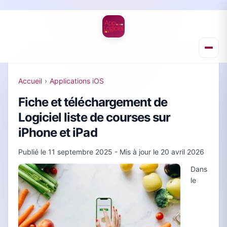
Accueil
›
Applications iOS
Fiche et téléchargement de
Logiciel liste de courses sur
iPhone et iPad
Publié le
11 septembre 2025
- Mis à jour le
20 avril 2026
Dans
le