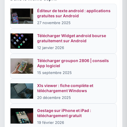
Éditeur de texte android : applications
gratuites sur Android
27 novembre 2025
Télécharger Widget android bourse
gratuitement sur Android
12 janvier 2026
Télécharger groupon 2806 | conseils
App logiciel
15 septembre 2025
Xls viewer : fiche complète et
téléchargement Windows
20 décembre 2025
Gestage sur iPhone et iPad :
téléchargement gratuit
19 février 2026