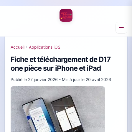
Accueil
›
Applications iOS
Fiche et téléchargement de D17
one pièce sur iPhone et iPad
Publié le
27 janvier 2026
- Mis à jour le
20 avril 2026