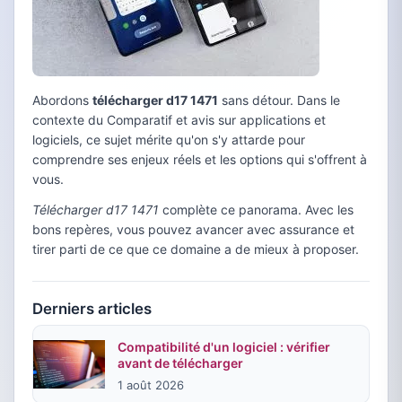
Abordons
télécharger d17 1471
sans détour. Dans le
contexte du Comparatif et avis sur applications et
logiciels, ce sujet mérite qu'on s'y attarde pour
comprendre ses enjeux réels et les options qui s'offrent à
vous.
Télécharger d17 1471
complète ce panorama. Avec les
bons repères, vous pouvez avancer avec assurance et
tirer parti de ce que ce domaine a de mieux à proposer.
Derniers articles
Compatibilité d'un logiciel : vérifier
avant de télécharger
1 août 2026