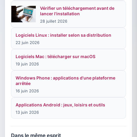
Vérifier un téléchargement avant de
lancer l'installation
28 juillet 2026
Logiciels Linux : installer selon sa distribution
22 juin 2026
Logiciels Mac : télécharger sur macOS
19 juin 2026
Windows Phone : applications d'une plateforme
arrêtée
16 juin 2026
Applications Android : jeux, loisirs et outils
13 juin 2026
Dans le même esprit