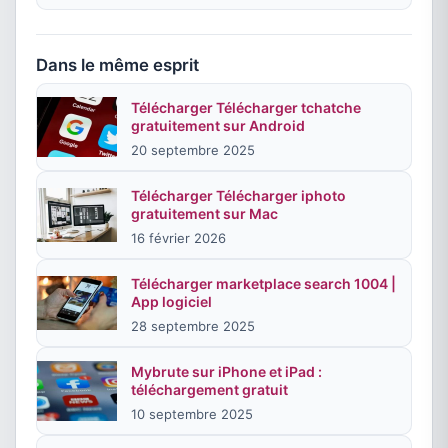
Dans le même esprit
Télécharger Télécharger tchatche
gratuitement sur Android
20 septembre 2025
Télécharger Télécharger iphoto
gratuitement sur Mac
16 février 2026
Télécharger marketplace search 1004 |
App logiciel
28 septembre 2025
Mybrute sur iPhone et iPad :
téléchargement gratuit
10 septembre 2025