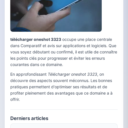
télécharger oneshot 3323
occupe une place centrale
dans Comparatif et avis sur applications et logiciels. Que
vous soyez débutant ou confirmé, il est utile de connaître
les points clés pour progresser et éviter les erreurs
courantes dans ce domaine.
En approfondissant
Télécharger oneshot 3323
, on
découvre des aspects souvent méconnus. Les bonnes
pratiques permettent d'optimiser ses résultats et de
profiter pleinement des avantages que ce domaine a à
offrir.
Derniers articles