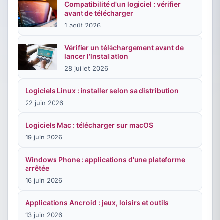
Compatibilité d'un logiciel : vérifier
avant de télécharger
1 août 2026
Vérifier un téléchargement avant de
lancer l'installation
28 juillet 2026
Logiciels Linux : installer selon sa distribution
22 juin 2026
Logiciels Mac : télécharger sur macOS
19 juin 2026
Windows Phone : applications d'une plateforme
arrêtée
16 juin 2026
Applications Android : jeux, loisirs et outils
13 juin 2026