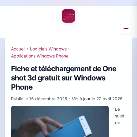
Accueil
›
Logiciels Windows
›
Applications Windows Phone
Fiche et téléchargement de One
shot 3d gratuit sur Windows
Phone
Publié le
15 décembre 2025
- Mis à jour le
20 avril 2026
Le
sujet
de