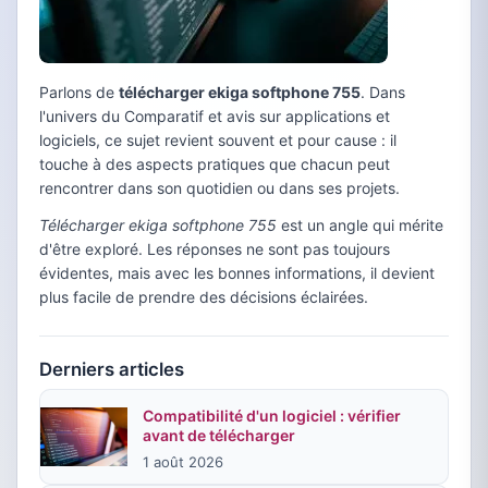
Parlons de
télécharger ekiga softphone 755
. Dans
l'univers du Comparatif et avis sur applications et
logiciels, ce sujet revient souvent et pour cause : il
touche à des aspects pratiques que chacun peut
rencontrer dans son quotidien ou dans ses projets.
Télécharger ekiga softphone 755
est un angle qui mérite
d'être exploré. Les réponses ne sont pas toujours
évidentes, mais avec les bonnes informations, il devient
plus facile de prendre des décisions éclairées.
Derniers articles
Compatibilité d'un logiciel : vérifier
avant de télécharger
1 août 2026