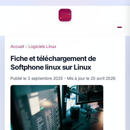
Accueil
›
Logiciels Linux
Fiche et téléchargement de
Softphone linux sur Linux
Publié le
3 septembre 2025
- Mis à jour le
20 avril 2026