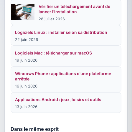
Vérifier un téléchargement avant de
lancer l'installation
28 juillet 2026
Logiciels Linux : installer selon sa distribution
22 juin 2026
Logiciels Mac : télécharger sur macOS
19 juin 2026
Windows Phone : applications d'une plateforme
arrêtée
16 juin 2026
Applications Android : jeux, loisirs et outils
13 juin 2026
Dans le même esprit