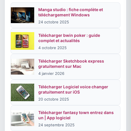
Manga studio : fiche complète et
téléchargement Windows
24 octobre 2025
Télécharger bwin poker : guide
complet et actualités
4 octobre 2025
Télécharger Sketchbook express
gratuitement sur Mac
4 janvier 2026
Télécharger Logiciel voice changer
gratuitement sur iOS
20 octobre 2025
Télécharger fantasy town entrez dans
un | App logiciel
24 septembre 2025